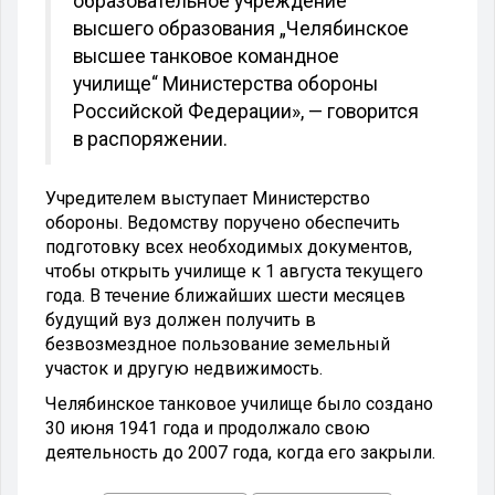
образовательное учреждение
высшего образования „Челябинское
высшее танковое командное
училище“ Министерства обороны
Российской Федерации», — говорится
в распоряжении.
Учредителем выступает Министерство
обороны. Ведомству поручено обеспечить
подготовку всех необходимых документов,
чтобы открыть училище к 1 августа текущего
года. В течение ближайших шести месяцев
будущий вуз должен получить в
безвозмездное пользование земельный
участок и другую недвижимость.
Челябинское танковое училище было создано
30 июня 1941 года и продолжало свою
деятельность до 2007 года, когда его закрыли.