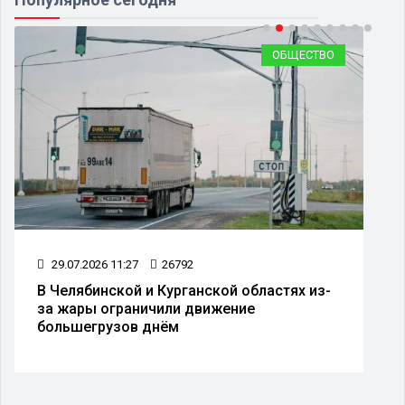
ОБЩЕСТВО
29.07.2026 11:27
26792
В Челябинской и Курганской областях из-
за жары ограничили движение
большегрузов днём