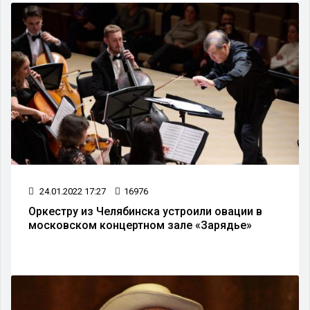
24.01.2022 17:27
16976
Оркестру из Челябинска устроили овации в
московском концертном зале «Зарядье»