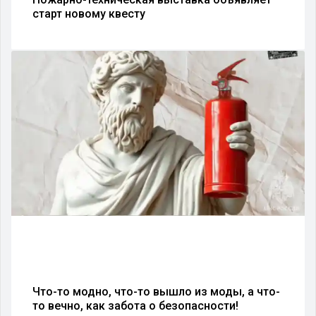
старт новому квесту
Что-то модно, что-то вышло из моды, а что-
то вечно, как забота о безопасности!