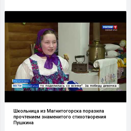
Школьница из Магнитогорска поразила
прочтением знаменитого стихотворения
Пушкина