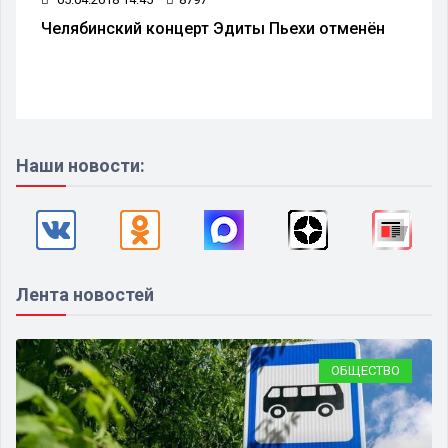
Челябинский концерт Эдиты Пьехи отменён
Наши новости:
Лента новостей
ОБЩЕСТВО