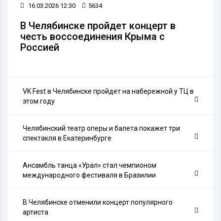
16.03.2026 12:30
5634
В Челябинске пройдет концерт в
честь воссоединения Крыма с
Россией
VK Fest в Челябинске пройдет на набережной у ТЦ в
этом году
Челябинский театр оперы и балета покажет три
спектакля в Екатеринбурге
Ансамбль танца «Урал» стал чемпионом
международного фестиваля в Бразилии
В Челябинске отменили концерт популярного
артиста