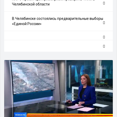
Челябинской области
В Челябинске состоялись предварительные выборы
«Единой России»