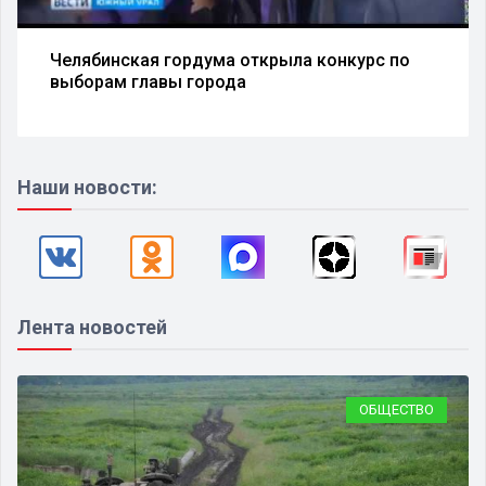
Челябинская гордума открыла конкурс по
выборам главы города
Наши новости:
Лента новостей
ОБЩЕСТВО