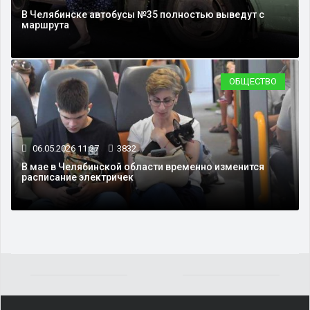
В Челябинске автобусы №35 полностью выведут с
маршрута
ОБЩЕСТВО
06.05.2026 11:27
3832
В мае в Челябинской области временно изменится
расписание электричек
Yakından