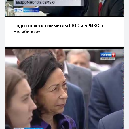
Подготовка к саммитам ШОС и БРИКС в
Челябинске