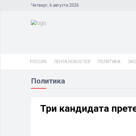
Четверг, 6 августа 2026
РОССИЯ
ЛЕНТА НОВОСТЕЙ
ПОЛИТИКА
ЭК
Политика
Три кандидата прет