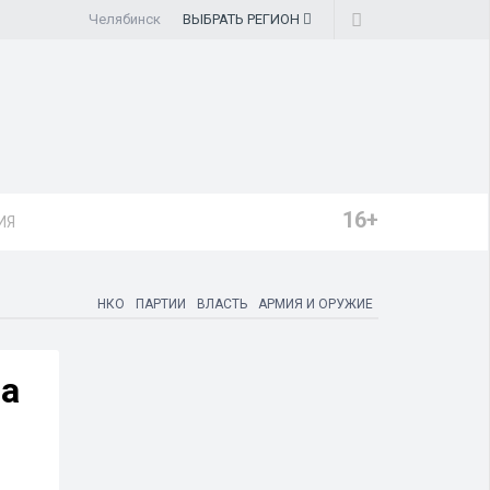
Челябинск
ВЫБРАТЬ
РЕГИОН
16+
ИЯ
НКО
ПАРТИИ
ВЛАСТЬ
АРМИЯ И ОРУЖИЕ
са