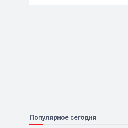
Популярное сегодня