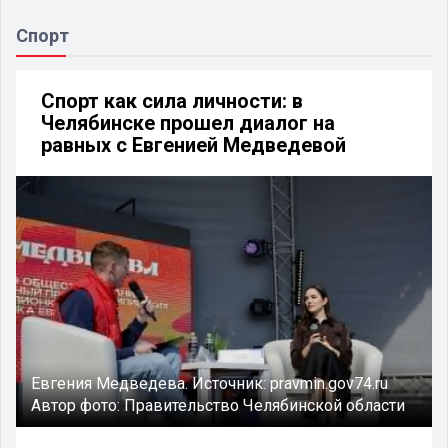
Спорт
Спорт как сила личности: в
Челябинске прошел диалог на
равных с Евгенией Медведевой
Евгения Медведева.
Источник:
pravmin.gov74.ru
Автор фото:
Правительство Челябинской области