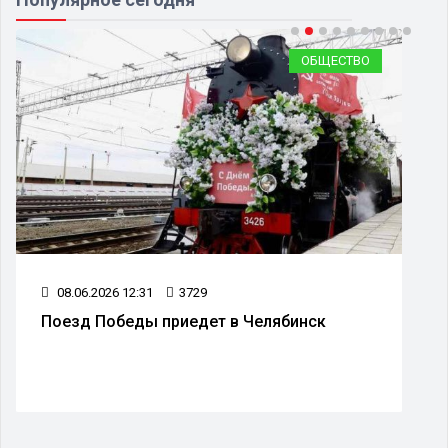
ОБЩЕСТВО
08.06.2026 12:31
3729
Поезд Победы приедет в Челябинск