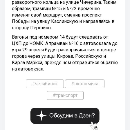
разворотного кольца на улице Чичерина. Таким
образом, трамваи №15 и №22 временно
изменят свой маршрут, сменив проспект
Победы на улицу Каслинскую и направляясь в
сторону Першино.
Вагоны под номером 14 будут следовать от
ЦХП до ЧЭМК. А трамваи №16 с автовокзала до
утра 29 апреля будут разворачиваться в центре
города через улицы Кирова, Российскую и
Карла Маркса, прежде чем отправиться обратно
на автовокзал.
#челябинск
#экономика
#транспорт