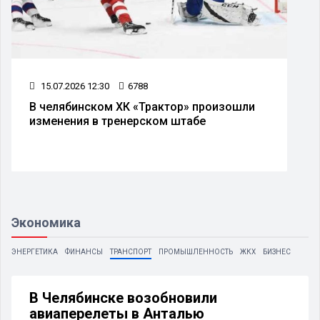
15.07.2026 12:30
6788
В челябинском ХК «Трактор» произошли
изменения в тренерском штабе
Экономика
ЭНЕРГЕТИКА
ФИНАНСЫ
ТРАНСПОРТ
ПРОМЫШЛЕННОСТЬ
ЖКХ
БИЗНЕС
В Челябинске возобновили
авиаперелеты в Анталью