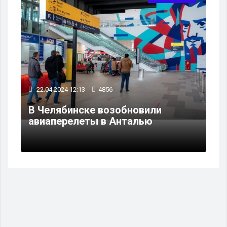
22.04.2024 12:13
4856
В Челябинске возобновили
авиаперелеты в Анталью