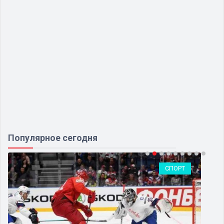
Популярное сегодня
СПОРТ