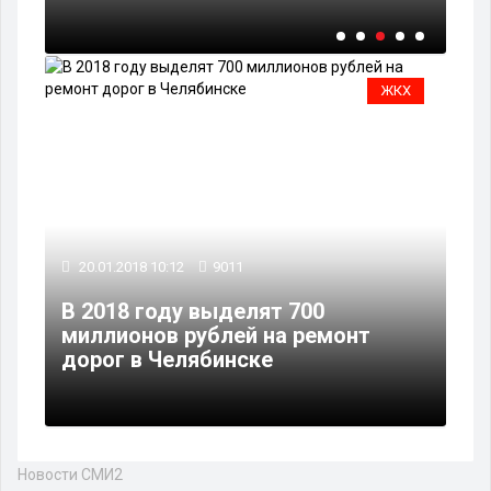
ЖКХ
20.01.2018 10:12
9011
В 2018 году выделят 700
миллионов рублей на ремонт
дорог в Челябинске
Новости СМИ2