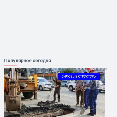
Популярное сегодня
СИЛОВЫЕ СТРУКТУРЫ