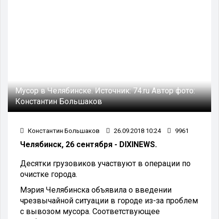
Мусор в Челябинске.
Источник:
74.ru
Автор фото:
Константин Большаков
Константин Большаков
26.09.2018 10:24
9961
Челябинск, 26 сентября - DIXINEWS.
Десятки грузовиков участвуют в операции по
очистке города.
Мэрия Челябинска объявила о введении
чрезвычайной ситуации в городе из-за проблем
с вывозом мусора. Соответствующее