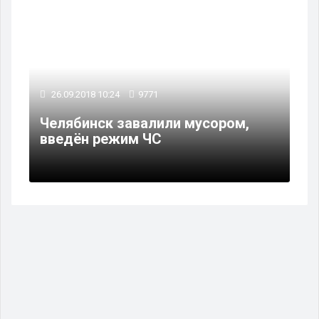
26.09.2018 10:24
9771
Челябинск завалили мусором,
введён режим ЧС