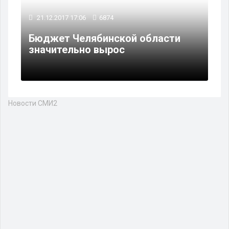
21.12.2017 17:06
6874
Бюджет Челябинской области
значительно вырос
Новости СМИ2