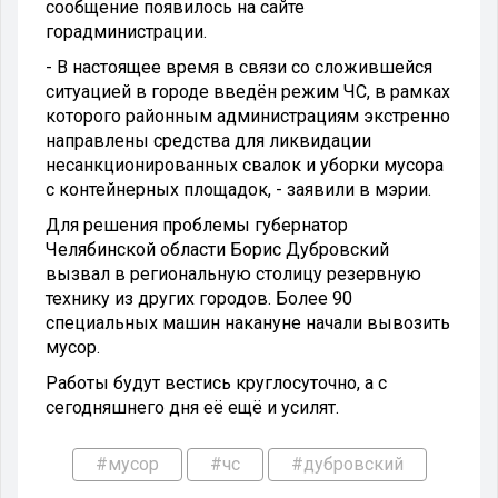
сообщение появилось на сайте
горадминистрации.
- В настоящее время в связи со сложившейся
ситуацией в городе введён режим ЧС, в рамках
которого районным администрациям экстренно
направлены средства для ликвидации
несанкционированных свалок и уборки мусора
с контейнерных площадок, - заявили в мэрии.
Для решения проблемы губернатор
Челябинской области Борис Дубровский
вызвал в региональную столицу резервную
технику из других городов. Более 90
специальных машин накануне начали вывозить
мусор.
Работы будут вестись круглосуточно, а с
сегодняшнего дня её ещё и усилят.
#мусор
#чс
#дубровский