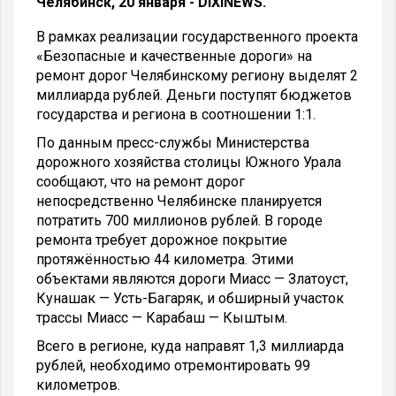
Челябинск, 20 января - DIXINEWS.
В рамках реализации государственного проекта
«Безопасные и качественные дороги» на
ремонт дорог Челябинскому региону выделят 2
миллиарда рублей. Деньги поступят бюджетов
государства и региона в соотношении 1:1.
По данным пресс-службы Министерства
дорожного хозяйства столицы Южного Урала
сообщают, что на ремонт дорог
непосредственно Челябинске планируется
потратить 700 миллионов рублей. В городе
ремонта требует дорожное покрытие
протяжённостью 44 километра. Этими
объектами являются дороги Миасс — Златоуст,
Кунашак — Усть-Багаряк, и обширный участок
трассы Миасс — Карабаш — Кыштым.
Всего в регионе, куда направят 1,3 миллиарда
рублей, необходимо отремонтировать 99
километров.