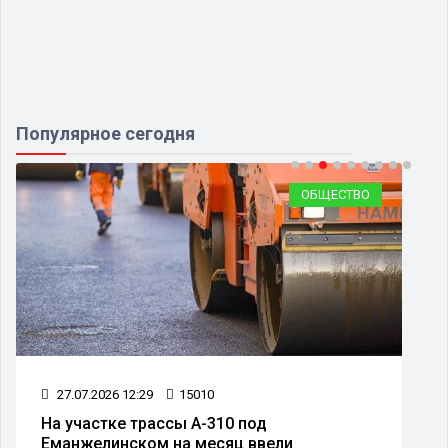
Популярное сегодня
ОБЩЕСТВО
27.07.2026 12:29
15010
На участке трассы А-310 под
Еманжелинском на месяц ввели