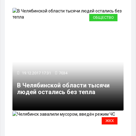
ОБЩЕСТВО
19.12.2017 17:31
7034
В Челябинской области тысячи
людей остались без тепла
ЖКХ