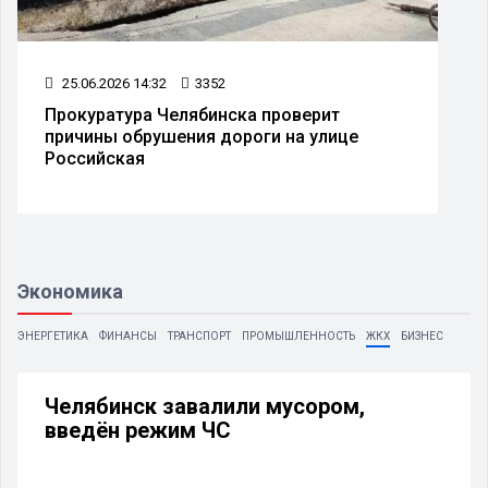
25.06.2026 14:32
3352
Прокуратура Челябинска проверит
причины обрушения дороги на улице
Российская
Экономика
ЭНЕРГЕТИКА
ФИНАНСЫ
ТРАНСПОРТ
ПРОМЫШЛЕННОСТЬ
ЖКХ
БИЗНЕС
Челябинск завалили мусором,
введён режим ЧС