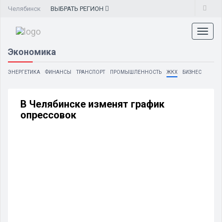
Челябинск
ВЫБРАТЬ
РЕГИОН
Toggl
naviga
Экономика
ЭНЕРГЕТИКА
ФИНАНСЫ
ТРАНСПОРТ
ПРОМЫШЛЕННОСТЬ
ЖКХ
БИЗНЕС
В Челябинске изменят график
опрессовок