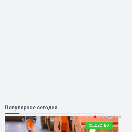
Популярное сегодня
ОБЩЕСТВО