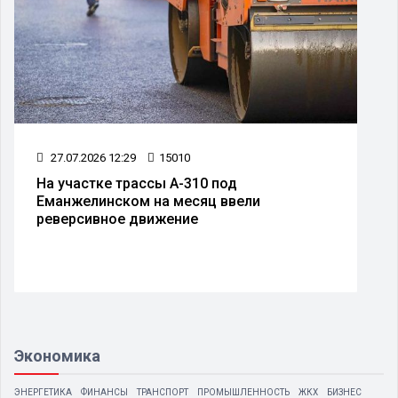
27.07.2026 12:29
15010
На участке трассы А-310 под
Еманжелинском на месяц ввели
реверсивное движение
Экономика
ЭНЕРГЕТИКА
ФИНАНСЫ
ТРАНСПОРТ
ПРОМЫШЛЕННОСТЬ
ЖКХ
БИЗНЕС