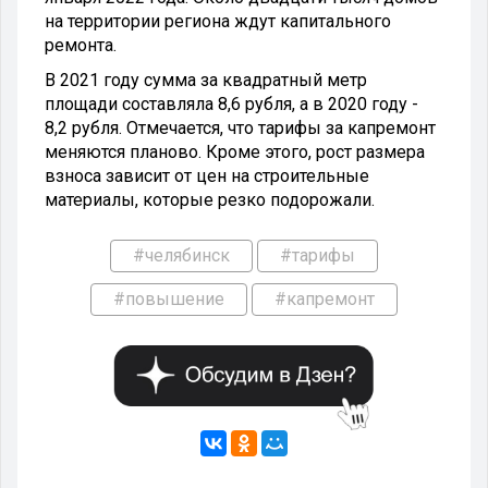
на территории региона ждут капитального
ремонта.
В 2021 году сумма за квадратный метр
площади составляла 8,6 рубля, а в 2020 году -
8,2 рубля. Отмечается, что тарифы за капремонт
меняются планово. Кроме этого, рост размера
взноса зависит от цен на строительные
материалы, которые резко подорожали.
#челябинск
#тарифы
#повышение
#капремонт