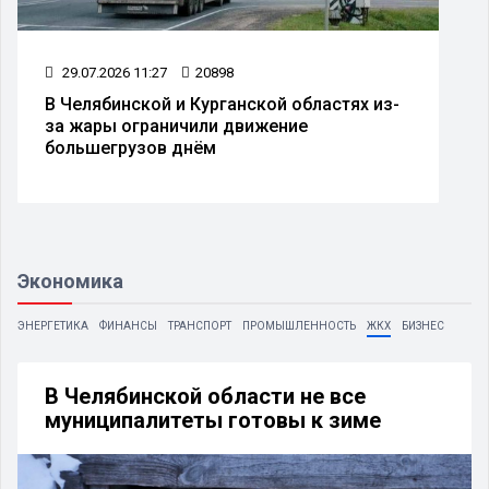
29.07.2026 11:27
20898
В Челябинской и Курганской областях из-
за жары ограничили движение
большегрузов днём
Экономика
ЭНЕРГЕТИКА
ФИНАНСЫ
ТРАНСПОРТ
ПРОМЫШЛЕННОСТЬ
ЖКХ
БИЗНЕС
В Челябинской области не все
муниципалитеты готовы к зиме