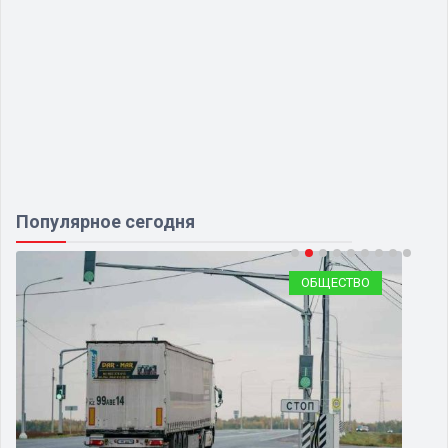
Популярное сегодня
ОБЩЕСТВО