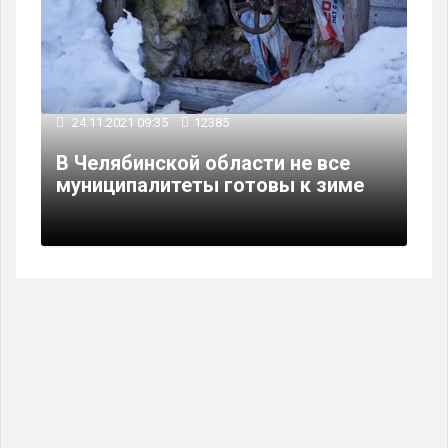
24.11.2021 09:35
12385
В Челябинской области не все
муниципалитеты готовы к зиме