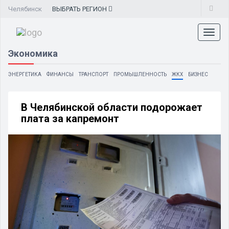
Челябинск
ВЫБРАТЬ
РЕГИОН
Toggl
naviga
Экономика
ЭНЕРГЕТИКА
ФИНАНСЫ
ТРАНСПОРТ
ПРОМЫШЛЕННОСТЬ
ЖКХ
БИЗНЕС
В Челябинской области подорожает
плата за капремонт