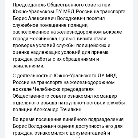
Председатель Общественного совета при
Южно-Уральском ЛУ МВД России на транспорте
Борис Алексеевич Володкевич посетил
служебное помещение полиции,
расположенное на железнодорожном вокзале
города Челябинска. Целью визита стали
проверка условий службы полицейских и
оценка надлежащих условий для приема
граждан, работы с их обращениями и
заявлениями.
С деятельностью Южно-Уральского ЛУ МВД
России на транспорте на железнодорожном
вокзале Челябинска председателя
Общественного совета ознакомил командир
отдельного взвода патрульно-постовой службы
полиции Александр Точилкин.
Во время посещения линейного подразделения
Борис Володкевич оценил доступность его для
граждан, ознакомился с документацией и