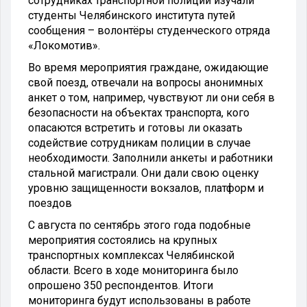
сотрудниках транспортной полиции изучали
студенты Челябинского института путей
сообщения – волонтёры студенческого отряда
«Локомотив».
Во время мероприятия граждане, ожидающие
свой поезд, отвечали на вопросы анонимных
анкет о том, например, чувствуют ли они себя в
безопасности на объектах транспорта, кого
опасаются встретить и готовы ли оказать
содействие сотрудникам полиции в случае
необходимости. Заполнили анкеты и работники
стальной магистрали. Они дали свою оценку
уровню защищенности вокзалов, платформ и
поездов
С августа по сентябрь этого года подобные
мероприятия состоялись на крупных
транспортных комплексах Челябинской
области. Всего в ходе мониторинга было
опрошено 350 респондентов. Итоги
мониторинга будут использованы в работе