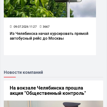
21.07.2026 12:26
2191
На муниципальные выборы в Челябинской
области заявились 113 кандидатов
Новости компаний
На вокзале Челябинска прошла
акция "Общественный контроль"