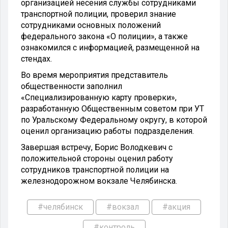
организацией несения службы сотрудниками
транспортной полиции, проверил знание
сотрудниками основных положений
федерального закона «О полиции», а также
ознакомился с информацией, размещенной на
стендах.
Во время мероприятия представитель
общественности заполнил
«Специализированную карту проверки»,
разработанную Общественным советом при УТ
по Уральскому Федеральному округу, в которой
оценил организацию работы подразделения.
Завершая встречу, Борис Володкевич с
положительной стороны оценил работу
сотрудников транспортной полиции на
железнодорожном вокзале Челябинска.
#челябинск
#вокзал
#акция
#контроль