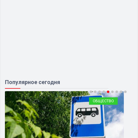
Популярное сегодня
ПОЛИТИКА