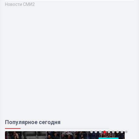
Новости СМИ2
Популярное сегодня