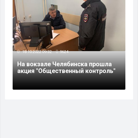
18.10.2022 09:32
9624
На вокзале Челябинска прошла
акция "Общественный контроль"