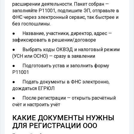
расширении деятельности. Пакет собран —
заполняйте Р11001, подпишите ЭП, отправьте в
ФНС через электронный сервис, так быстрее и
без госпошлины.
● Название, участники, директор, адрес —
зафиксировать в решении/договоре
● Выбрать коды ОКВЭД и налоговый режим
(УСН или ОСНО) — сразу в заявлении
● Подготовить устав и заполнить форму
Р11001
● Подать документы в ФНС электронно,
дождаться ЕГРЮЛ
● После регистрации — открыть расчётный
счёт и настроить учёт
КАКИЕ ДОКУМЕНТЫ НУЖНЫ
ДЛЯ РЕГИСТРАЦИИ ООО