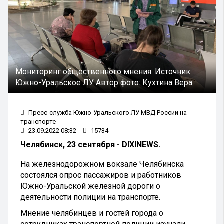
Мониторинг общественного мнения.
Источник:
Южно-Уральское ЛУ
Автор фото:
Кухтина Вера
Пресс-служба Южно-Уральского ЛУ МВД России на
транспорте
23.09.2022 08:32
15734
Челябинск, 23 сентября - DIXINEWS.
На железнодорожном вокзале Челябинска
состоялся опрос пассажиров и работников
Южно-Уральской железной дороги о
деятельности полиции на транспорте.
Мнение челябинцев и гостей города о