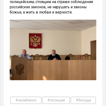
полицейским, стоящим на страже соблюдения
российских законов, не нарушать и законы
божьи, а жить в любви и верности.
#челябинск
#полиция
#беседа