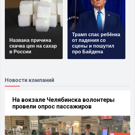
Трамп спас ребёнка
Названа причина
от падения со
скачка цен на сахар
сцены и пошутил
в России
про Байдена
Новости компаний
На вокзале Челябинска волонтеры
провели опрос пассажиров