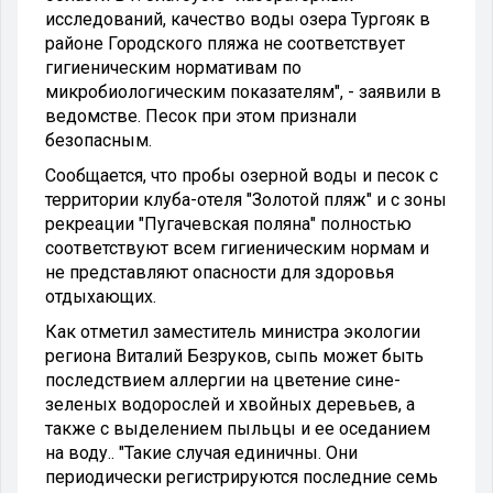
исследований, качество воды озера Тургояк в
районе Городского пляжа не соответствует
гигиеническим нормативам по
микробиологическим показателям", - заявили в
ведомстве. Песок при этом признали
безопасным.
Сообщается, что пробы озерной воды и песок с
территории клуба-отеля "Золотой пляж" и с зоны
рекреации "Пугачевская поляна" полностью
соответствуют всем гигиеническим нормам и
не представляют опасности для здоровья
отдыхающих.
Как отметил заместитель министра экологии
региона Виталий Безруков, сыпь может быть
последствием аллергии на цветение сине-
зеленых водорослей и хвойных деревьев, а
также с выделением пыльцы и ее оседанием
на воду.. "Такие случая единичны. Они
периодически регистрируются последние семь