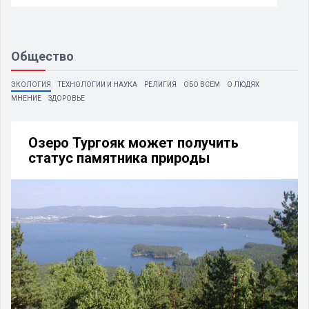
Общество
ЭКОЛОГИЯ
ТЕХНОЛОГИИ И НАУКА
РЕЛИГИЯ
ОБО ВСЕМ
О ЛЮДЯХ
МНЕНИЕ
ЗДОРОВЬЕ
Озеро Тургояк может получить
статус памятника природы