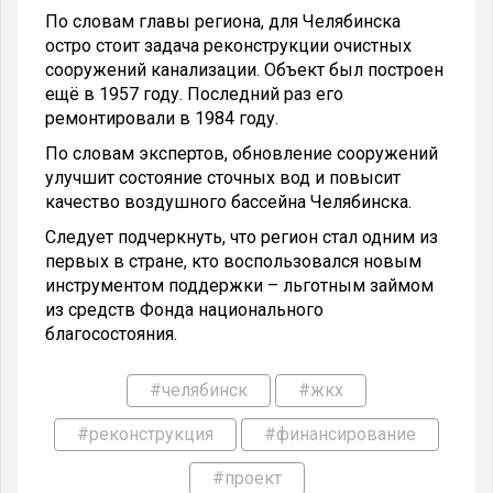
По словам главы региона, для Челябинска
остро стоит задача реконструкции очистных
сооружений канализации. Объект был построен
ещё в 1957 году. Последний раз его
ремонтировали в 1984 году.
По словам экспертов, обновление сооружений
улучшит состояние сточных вод и повысит
качество воздушного бассейна Челябинска.
Следует подчеркнуть, что регион стал одним из
первых в стране, кто воспользовался новым
инструментом поддержки – льготным займом
из средств Фонда национального
благосостояния.
#челябинск
#жкх
#реконструкция
#финансирование
#проект