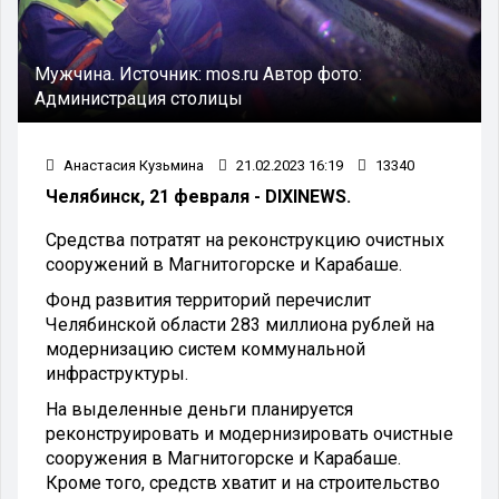
Мужчина.
Источник:
mos.ru
Автор фото:
Администрация столицы
Анастасия Кузьмина
21.02.2023 16:19
13340
Челябинск, 21 февраля - DIXINEWS.
Средства потратят на реконструкцию очистных
сооружений в Магнитогорске и Карабаше.
Фонд развития территорий перечислит
Челябинской области 283 миллиона рублей на
модернизацию систем коммунальной
инфраструктуры.
На выделенные деньги планируется
реконструировать и модернизировать очистные
сооружения в Магнитогорске и Карабаше.
Кроме того, средств хватит и на строительство