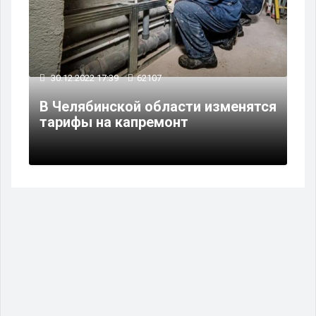
30.12.2022 17:39
62107
В Челябинской области изменятся
тарифы на капремонт