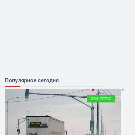
Популярное сегодня
ОБЩЕСТВО