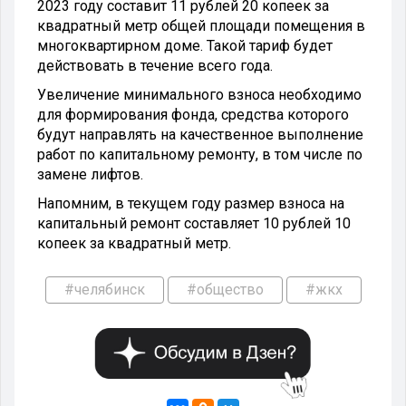
2023 году составит 11 рублей 20 копеек за
квадратный метр общей площади помещения в
многоквартирном доме. Такой тариф будет
действовать в течение всего года.
Увеличение минимального взноса необходимо
для формирования фонда, средства которого
будут направлять на качественное выполнение
работ по капитальному ремонту, в том числе по
замене лифтов.
Напомним, в текущем году размер взноса на
капитальный ремонт составляет 10 рублей 10
копеек за квадратный метр.
#челябинск
#общество
#жкх