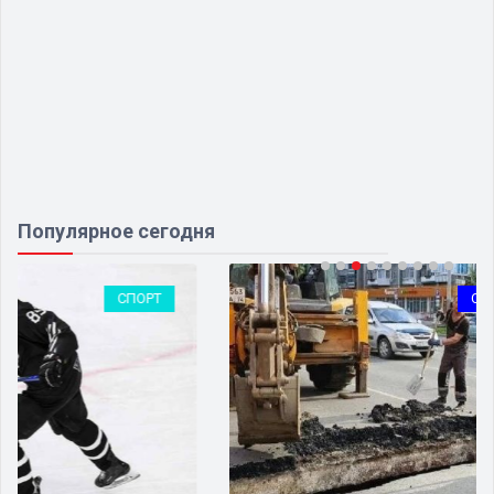
Популярное сегодня
СИЛОВЫЕ СТРУКТУРЫ