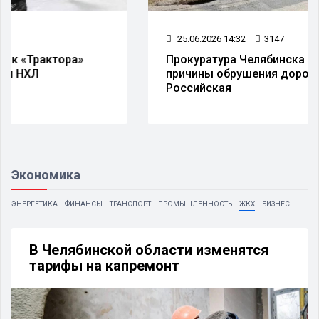
25.06.2026 14:32
3147
Прокуратура Челябинска проверит
причины обрушения дороги на улице
Российская
Экономика
ЭНЕРГЕТИКА
ФИНАНСЫ
ТРАНСПОРТ
ПРОМЫШЛЕННОСТЬ
ЖКХ
БИЗНЕС
В Челябинской области изменятся
тарифы на капремонт