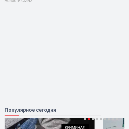
Новости СМИ2
Популярное сегодня
ОБЩЕСТВО