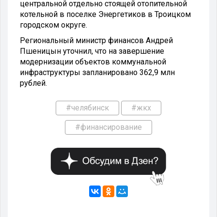
центральной отдельно стоящей отопительной
котельной в поселке Энергетиков в Троицком
городском округе.
Региональный министр финансов Андрей
Пшеницын уточнил, что на завершение
модернизации объектов коммунальной
инфраструктуры запланировано 362,9 млн
рублей.
#челябинск
#жкх
#финансирование