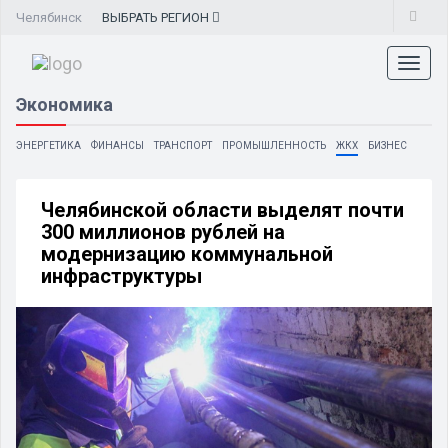
Челябинск
ВЫБРАТЬ
РЕГИОН
Toggl
naviga
Экономика
ЭНЕРГЕТИКА
ФИНАНСЫ
ТРАНСПОРТ
ПРОМЫШЛЕННОСТЬ
ЖКХ
БИЗНЕС
Челябинской области выделят почти
300 миллионов рублей на
модернизацию коммунальной
инфраструктуры