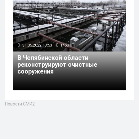
31.05.2022 13:53
14601
В Челябинской области
реконструируют очистные
сооружения
Новости СМИ2